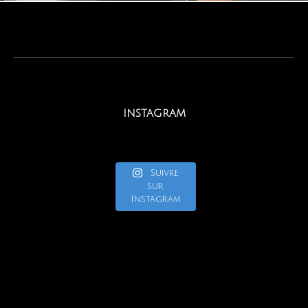
INSTAGRAM
Suivre
sur
Instagram